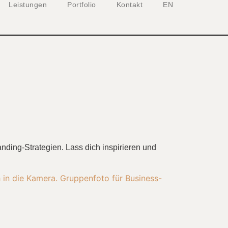
Leistungen
Portfolio
Kontakt
EN
nding-Strategien. Lass dich inspirieren und