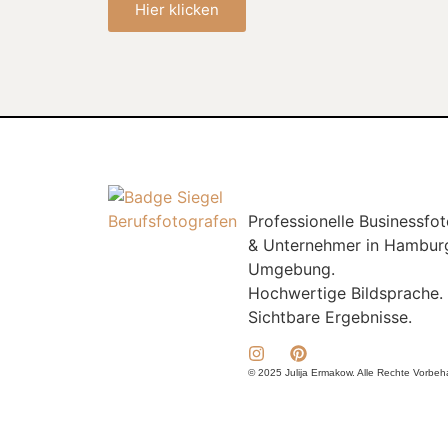
Hier klicken
Professionelle Businessfot
& Unternehmer in Hambur
Umgebung.
Hochwertige Bildsprache. 
Sichtbare Ergebnisse.
© 2025 Julija Ermakow. Alle Rechte Vorbeh