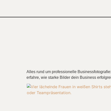
Alles rund um professionelle Businessfotografie
erfahre, wie starke Bilder dein Business erfolg