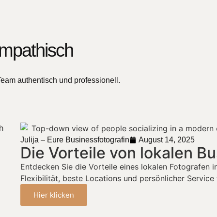
ympathisch
Team authentisch und professionell.
Julija – Eure Businessfotografin
August 14, 2025
Die Vorteile von lokalen B
Entdecken Sie die Vorteile eines lokalen Fotografen
Flexibilität, beste Locations und persönlicher Service
Hier klicken