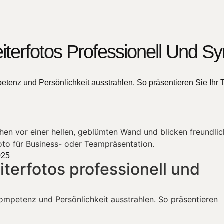
iterfotos Professionell Und S
etenz und Persönlichkeit ausstrahlen. So präsentieren Sie Ihr 
025
iterfotos professionell und
Kompetenz und Persönlichkeit ausstrahlen. So präsentieren