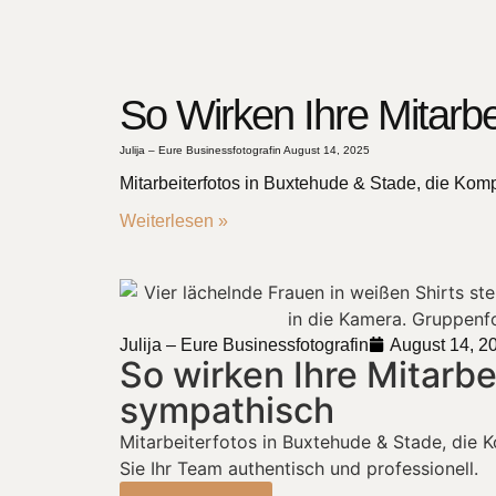
So Wirken Ihre Mitarbe
Julija – Eure Businessfotografin
August 14, 2025
Mitarbeiterfotos in Buxtehude & Stade, die Komp
Weiterlesen »
Julija – Eure Businessfotografin
August 14, 2
So wirken Ihre Mitarbe
sympathisch
Mitarbeiterfotos in Buxtehude & Stade, die 
Sie Ihr Team authentisch und professionell.