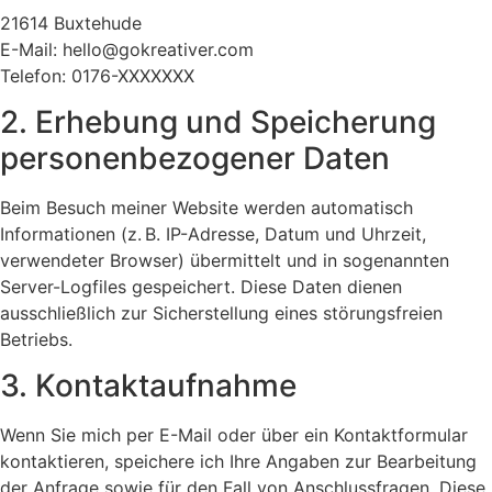
21614 Buxtehude
E-Mail:
hello@gokreativer.com
Telefon: 0176-XXXXXXX
2. Erhebung und Speicherung
personenbezogener Daten
Beim Besuch meiner Website werden automatisch
Informationen (z. B. IP-Adresse, Datum und Uhrzeit,
verwendeter Browser) übermittelt und in sogenannten
Server-Logfiles gespeichert. Diese Daten dienen
ausschließlich zur Sicherstellung eines störungsfreien
Betriebs.
3. Kontaktaufnahme
Wenn Sie mich per E-Mail oder über ein Kontaktformular
kontaktieren, speichere ich Ihre Angaben zur Bearbeitung
der Anfrage sowie für den Fall von Anschlussfragen. Diese