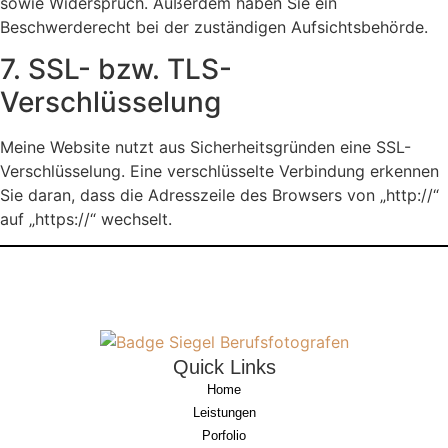
sowie Widerspruch. Außerdem haben Sie ein
Beschwerderecht bei der zuständigen Aufsichtsbehörde.
7. SSL- bzw. TLS-
Verschlüsselung
Meine Website nutzt aus Sicherheitsgründen eine SSL-
Verschlüsselung. Eine verschlüsselte Verbindung erkennen
Sie daran, dass die Adresszeile des Browsers von „http://“
auf „https://“ wechselt.
Quick Links
Home
Leistungen
Porfolio