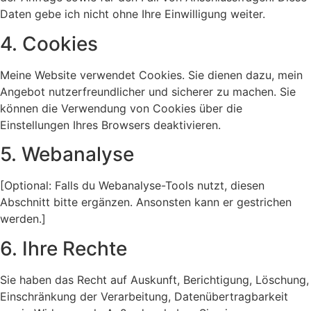
Daten gebe ich nicht ohne Ihre Einwilligung weiter.
4. Cookies
Meine Website verwendet Cookies. Sie dienen dazu, mein
Angebot nutzerfreundlicher und sicherer zu machen. Sie
können die Verwendung von Cookies über die
Einstellungen Ihres Browsers deaktivieren.
5. Webanalyse
[Optional: Falls du Webanalyse-Tools nutzt, diesen
Abschnitt bitte ergänzen. Ansonsten kann er gestrichen
werden.]
6. Ihre Rechte
Sie haben das Recht auf Auskunft, Berichtigung, Löschung,
Einschränkung der Verarbeitung, Datenübertragbarkeit