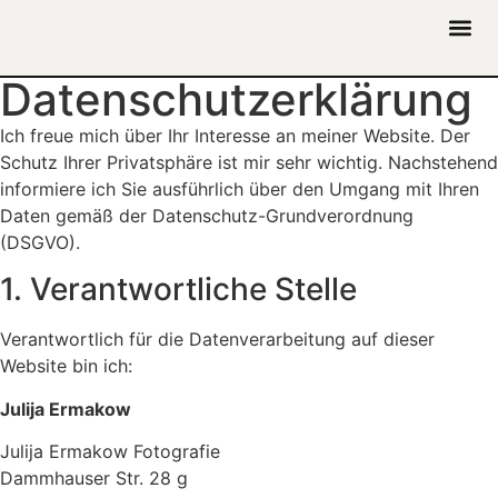
Datenschutzerklärung
Ich freue mich über Ihr Interesse an meiner Website. Der
Schutz Ihrer Privatsphäre ist mir sehr wichtig. Nachstehend
informiere ich Sie ausführlich über den Umgang mit Ihren
Daten gemäß der Datenschutz-Grundverordnung
(DSGVO).
1. Verantwortliche Stelle
Verantwortlich für die Datenverarbeitung auf dieser
Website bin ich:
Julija Ermakow
Julija Ermakow Fotografie
Dammhauser Str. 28 g